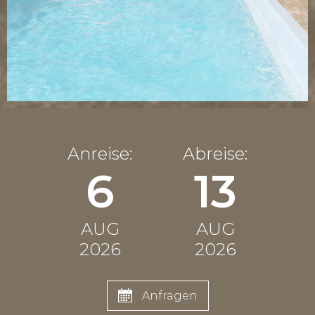
Anreise:
Abreise:
6
13
AUG
AUG
2026
2026
Anfragen