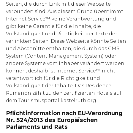
Seiten, die durch Link mit dieser Webseite
verbunden sind. Aus diesem Grund übernimmt
Internet Service™ keine Verantwortung und
gibt keine Garantie für die Inhalte, die
Vollständigkeit und Richtigkeit der Texte der
verlinkten Seiten. Diese Webseite könnte Seiten
und Abschnitte enthalten, die durch das CMS
System (Content Management System) oder
andere Systeme vom Inhaber verändert werden
können, deshalb ist Internet Service™ nicht
verantwortlich für die Richtigkeit und
Vollständigkeit der Inhalte. Das Residence
Rumanon zählt zu den zertifizierten Hotels auf
dem Tourismusportal kastelruth.org.
Pflichtinformation nach EU-Verordnung
Nr. 524/2013 des Europäischen
Parlaments und Rats