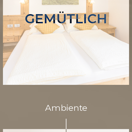
GEMÜTLICH
Ambiente