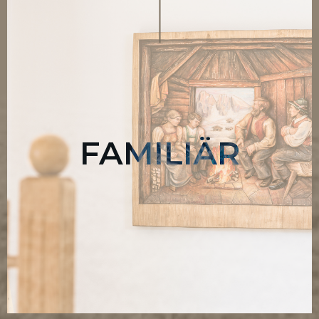
FAMILIÄR