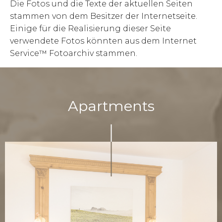
Die Fotos und die Texte der aktuellen Seiten
stammen von dem Besitzer der Internetseite.
Einige für die Realisierung dieser Seite
verwendete Fotos könnten aus dem Internet
Service™ Fotoarchiv stammen.
Apartments