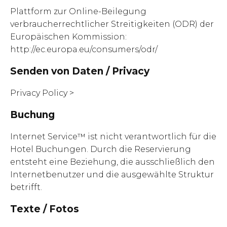
Plattform zur Online-Beilegung
verbraucherrechtlicher Streitigkeiten (ODR) der
Europäischen Kommission:
http://ec.europa.eu/consumers/odr/
Senden von Daten / Privacy
Privacy Policy >
Buchung
Internet Service™ ist nicht verantwortlich für die
Hotel Buchungen. Durch die Reservierung
entsteht eine Beziehung, die ausschließlich den
Internetbenutzer und die ausgewählte Struktur
betrifft.
Texte / Fotos